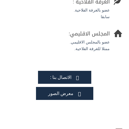

الغرفة الفلاحية :
عضو بالغرفة الفلاحية.
سابقا

المجلس الاقليمي:
عضو بالمجلس الاقليمي.
ممثلا للغرفة الفلاحية.
الاتصال بنا :

معرض الصور
