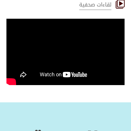

لقاءات صحفية