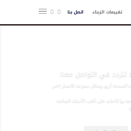
تقييمات الزبناء
اتصل بنا
 تتردد في التواصل معنا
ه الصفحة أربع وسائل متنوعة للاتصار اختر
ة بها الاجابة على أغلب الأسئلة الشائعة
.