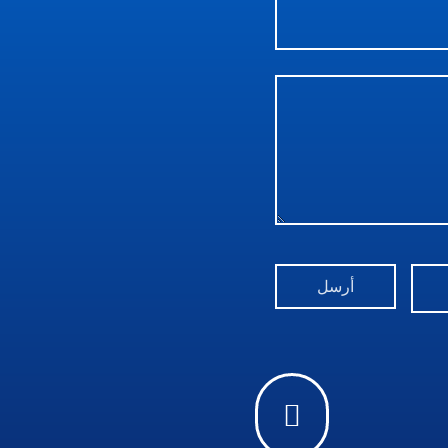
أرسل
