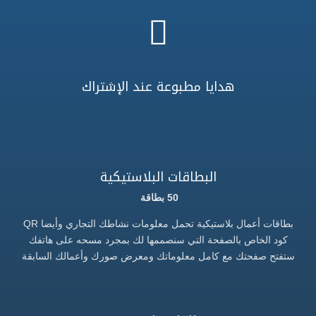

هدايا مطبوعة عند الإشتراك
البطاقات البلاستيكية
50 بطاقة
بطاقات أعمال بلاستيكية تحمل معلومات نشاطك التجاري وأيضا QR
كود الخاص بالصفحة التي سنصممها لك بمجرد مسحه على هاتفك
ستفتح صفحتك مع كامل معلوماتك ومعرض صورك وأعمالك السابقة